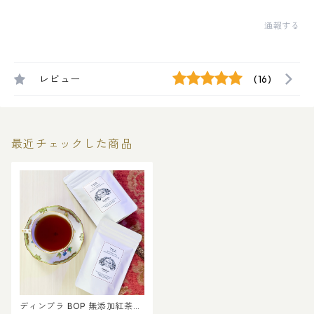
通報する
レビュー
(16)
最近チェックした商品
ディンブラ BOP 無添加紅茶