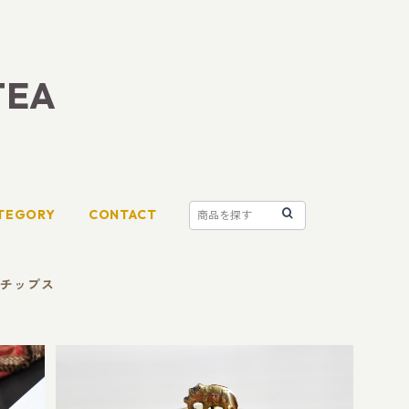
TEA
TEGORY
CONTACT
ンチップス