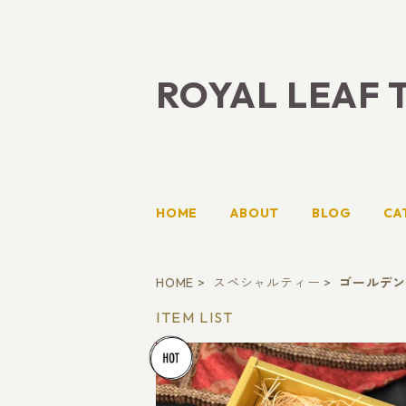
ROYAL LEAF 
HOME
ABOUT
BLOG
CA
HOME
スペシャルティー
ゴールデ
ITEM LIST