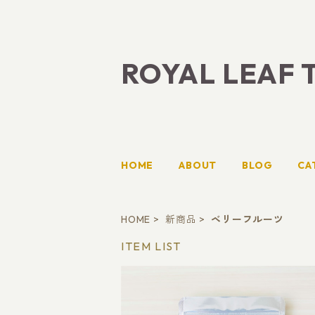
ROYAL LEAF 
HOME
ABOUT
BLOG
CA
HOME
新商品
ベリーフルーツ
ITEM LIST