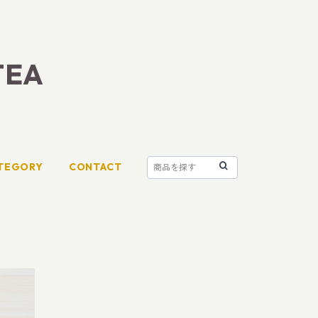
TEA
TEGORY
CONTACT