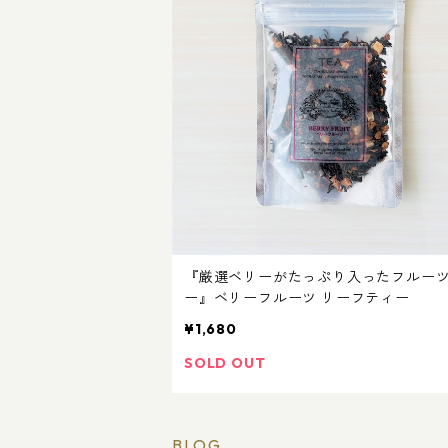
『厳選ベリーがたっぷり入ったフルー
ー』ベリーフルーツ リーフティー
¥1,680
SOLD OUT
BLOG